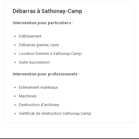
Débarras à Sathonay-Camp
Intervention pour particuliers :
Déblaiement
Débarras grenier, cave
Location bennes à Sathonay-Camp
Suite succession
Intervention pour professionnels :
Enlèvement matériaux
Machines
Destruction d'archives
Certificat de destruction Sathonay-Camp